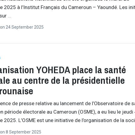
 2025 à l’Institut Français du Cameroun – Yaoundé. Les init
 sur
…
on
24 September 2025
s
anisation YOHEDA place la santé
le au centre de la présidentielle
rounaise
ence de presse relative au lancement de l’Observatoire de s
n période électorale au Cameroun (OSME), a eu lieu le jeudi
 2025. L’OSME est une initiative de l’organisation de la soc
on
8 September 2025