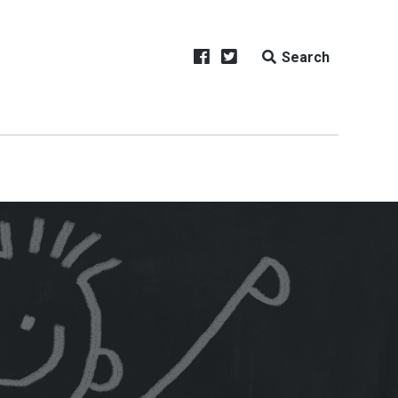
Search