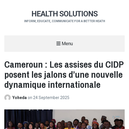
HEALTH SOLUTIONS
INFORM, EDUCATE, COMMUNICATE FOR A BETTER HEATH
Menu
Cameroun : Les assises du CIDP
posent les jalons d’une nouvelle
dynamique internationale
Yoheda
on
24 September 2025