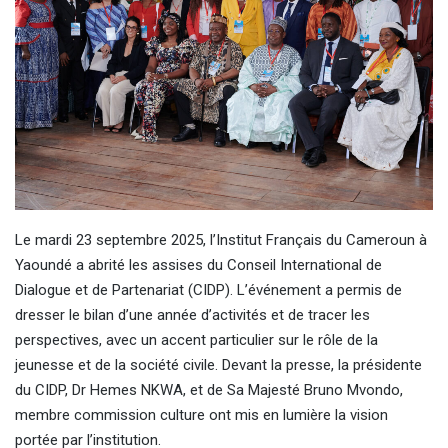
Le mardi 23 septembre 2025, l’Institut Français du Cameroun à
Yaoundé a abrité les assises du Conseil International de
Dialogue et de Partenariat (CIDP). L’événement a permis de
dresser le bilan d’une année d’activités et de tracer les
perspectives, avec un accent particulier sur le rôle de la
jeunesse et de la société civile. Devant la presse, la présidente
du CIDP, Dr Hemes NKWA, et de Sa Majesté Bruno Mvondo,
membre commission culture ont mis en lumière la vision
portée par l’institution.