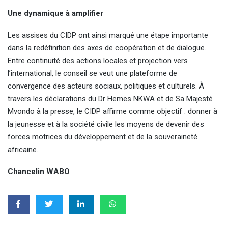
Une dynamique à amplifier
Les assises du CIDP ont ainsi marqué une étape importante
dans la redéfinition des axes de coopération et de dialogue.
Entre continuité des actions locales et projection vers
l’international, le conseil se veut une plateforme de
convergence des acteurs sociaux, politiques et culturels. À
travers les déclarations du Dr Hemes NKWA et de Sa Majesté
Mvondo à la presse, le CIDP affirme comme objectif : donner à
la jeunesse et à la société civile les moyens de devenir des
forces motrices du développement et de la souveraineté
africaine.
Chancelin WABO