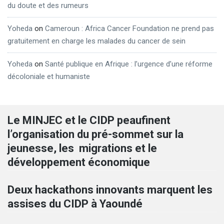
du doute et des rumeurs
Yoheda
on
Cameroun : Africa Cancer Foundation ne prend pas
gratuitement en charge les malades du cancer de sein
Yoheda
on
Santé publique en Afrique : l’urgence d’une réforme
décoloniale et humaniste
Le MINJEC et le CIDP peaufinent
l’organisation du pré-sommet sur la
jeunesse, les migrations et le
développement économique
Deux hackathons innovants marquent les
assises du CIDP à Yaoundé