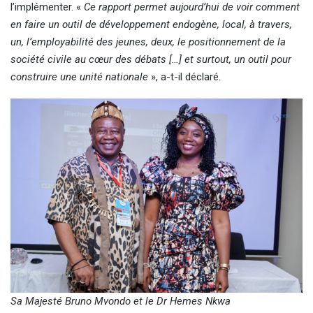
l’implémenter. «
Ce rapport permet aujourd’hui de voir comment
en faire un outil de développement endogène, local, à travers,
un, l’employabilité des jeunes, deux, le positionnement de la
société civile au cœur des débats […] et surtout, un outil pour
construire une unité nationale
», a-t-il déclaré.
Sa Majesté Bruno Mvondo et le Dr Hemes Nkwa