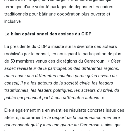
témoigne d’une volonté partagée de dépasser les cadres
traditionnels pour bâtir une coopération plus ouverte et
inclusive.
Le bilan opérationnel des assises du CIDP
La présidente du CIDP a insisté sur la diversité des acteurs
mobilisés par le conseil, en soulignant la participation de plus
de 50 membres venus des dix régions du Cameroun : «
C’est
assez révélateur de la participation des différentes régions,
mais aussi des différentes couches parce qu’au niveau du
conseil, il y a les acteurs de la société civile, les leaders
traditionnels, les leaders politiques, les acteurs du privé, du
public qui prennent part à ces différentes actions.
»
Elle a également mis en avant les résultats concrets issus des
ateliers, notamment «
le rapport de la commission mémoire
qui reconnaît qu’il y a eu une guerre au Cameroun
», ainsi que