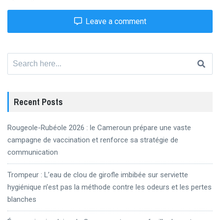
Leave a comment
Search
for:
Recent Posts
Rougeole-Rubéole 2026 : le Cameroun prépare une vaste
campagne de vaccination et renforce sa stratégie de
communication
Trompeur : L’eau de clou de girofle imbibée sur serviette
hygiénique n’est pas la méthode contre les odeurs et les pertes
blanches