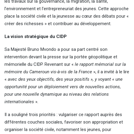
les travaux sur la gouvernance, la migration, la santé,
l’environnement et l’entrepreneuriat des jeunes. Cette approche
place la société civile et la jeunesse au cœur des débats pour «
créer des richesses » et contribuer au développement.
La vision stratégique du CIDP
Sa Majesté Bruno Mvondo a pour sa part centré son
intervention devant la presse sur la portée géopolitique et
mémorielle du CIDP. Revenant sur «
le rapport mémorial sur la
mémoire du Cameroun vis-à-vis de la France
», il a invité à le lire
«
avec des yeux objectifs, des yeux positifs », y voyant « une
opportunité pour un déploiement vers de nouvelles actions,
pour une nouvelle dynamique au niveau des relations
internationales
».
Il a souligné trois priorités : vulgariser ce rapport auprès des
différentes couches sociales, favoriser son appropriation et
organiser la société civile, notamment les jeunes, pour