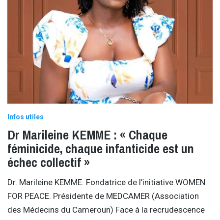
Infos utiles
Dr Marileine KEMME : « Chaque
féminicide, chaque infanticide est un
échec collectif »
Dr. Marileine KEMME. Fondatrice de l’initiative WOMEN
FOR PEACE. Présidente de MEDCAMER (Association
des Médecins du Cameroun) Face à la recrudescence