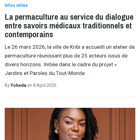
Infos utiles
La permaculture au service du dialogue
entre savoirs médicaux traditionnels et
contemporains
Le 26 mars 2026, la ville de Kribi a accueilli un atelier de
permaculture réunissant plus de 25 acteurs issus de
divers horizons. Initiée dans le cadre du projet «
Jardins et Paroles du Tout-Monde
…
By
Yoheda
on
8 April 2026