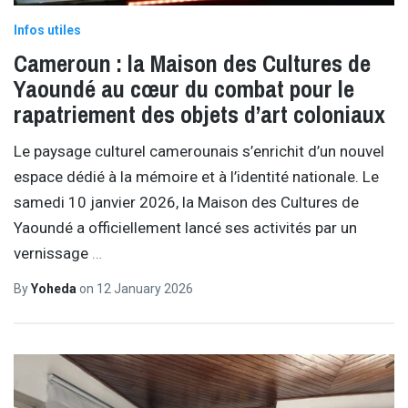
Infos utiles
Cameroun : la Maison des Cultures de
Yaoundé au cœur du combat pour le
rapatriement des objets d’art coloniaux
Le paysage culturel camerounais s’enrichit d’un nouvel
espace dédié à la mémoire et à l’identité nationale. Le
samedi 10 janvier 2026, la Maison des Cultures de
Yaoundé a officiellement lancé ses activités par un
vernissage
…
By
Yoheda
on
12 January 2026