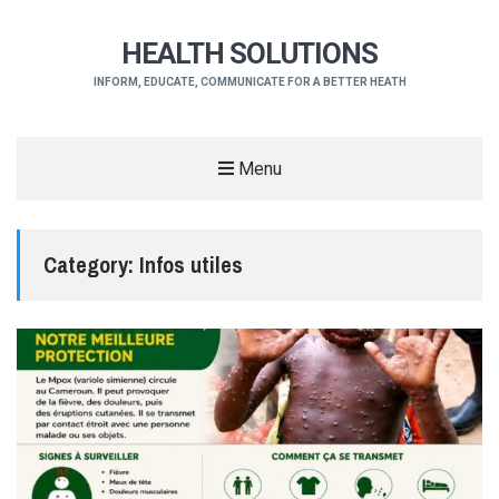
HEALTH SOLUTIONS
INFORM, EDUCATE, COMMUNICATE FOR A BETTER HEATH
Menu
Category:
Infos utiles