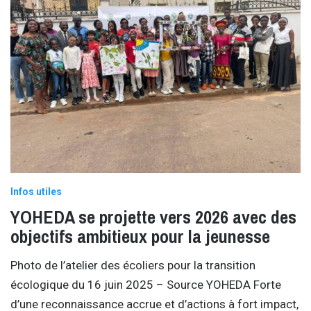
Infos utiles
YOHEDA se projette vers 2026 avec des
objectifs ambitieux pour la jeunesse
Photo de l’atelier des écoliers pour la transition
écologique du 16 juin 2025 – Source YOHEDA Forte
d’une reconnaissance accrue et d’actions à fort impact,