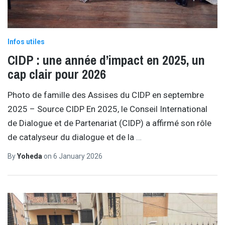
Infos utiles
CIDP : une année d’impact en 2025, un
cap clair pour 2026
Photo de famille des Assises du CIDP en septembre
2025 – Source CIDP En 2025, le Conseil International
de Dialogue et de Partenariat (CIDP) a affirmé son rôle
de catalyseur du dialogue et de la
…
By
Yoheda
on
6 January 2026