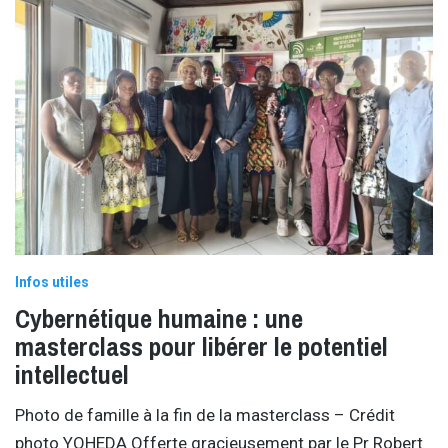
Infos utiles
Cybernétique humaine : une
masterclass pour libérer le potentiel
intellectuel
Photo de famille à la fin de la masterclass – Crédit
photo YOHEDA Offerte gracieusement par le Pr Robert