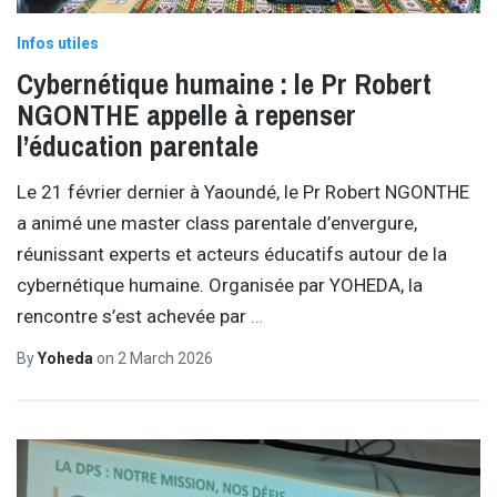
Infos utiles
Cybernétique humaine : le Pr Robert
NGONTHE appelle à repenser
l’éducation parentale
Le 21 février dernier à Yaoundé, le Pr Robert NGONTHE
a animé une master class parentale d’envergure,
réunissant experts et acteurs éducatifs autour de la
cybernétique humaine. Organisée par YOHEDA, la
rencontre s’est achevée par
…
By
Yoheda
on
2 March 2026