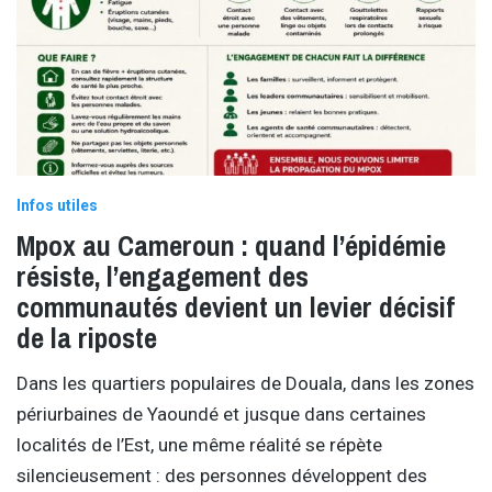
Infos utiles
Mpox au Cameroun : quand l’épidémie
résiste, l’engagement des
communautés devient un levier décisif
de la riposte
Dans les quartiers populaires de Douala, dans les zones
périurbaines de Yaoundé et jusque dans certaines
localités de l’Est, une même réalité se répète
silencieusement : des personnes développent des