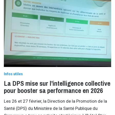
Infos utiles
La DPS mise sur l’intelligence collective
pour booster sa performance en 2026
Les 26 et 27 février, la Direction de la Promotion de la
Santé (DPS) du Ministère de la Santé Publique du