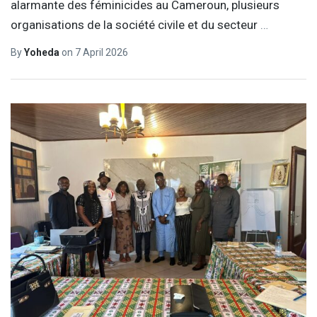
alarmante des féminicides au Cameroun, plusieurs
organisations de la société civile et du secteur
…
By
Yoheda
on
7 April 2026