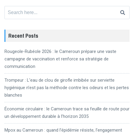
Search
for:
Recent Posts
Rougeole-Rubéole 2026 : le Cameroun prépare une vaste
campagne de vaccination et renforce sa stratégie de
communication
Trompeur : L’eau de clou de girofle imbibée sur serviette
hygiénique n’est pas la méthode contre les odeurs et les pertes
blanches
Économie circulaire : le Cameroun trace sa feuille de route pour
un développement durable à l’horizon 2035
Mpox au Cameroun : quand l’épidémie résiste, l’engagement