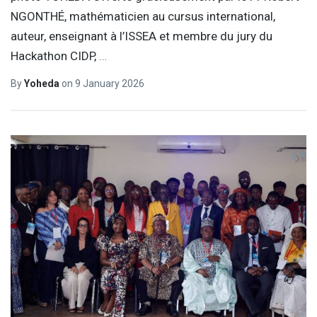
NGONTHÉ, mathématicien au cursus international,
auteur, enseignant à l’ISSEA et membre du jury du
Hackathon CIDP,
…
By
Yoheda
on
9 January 2026