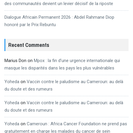
des communautés devient un levier décisif de la riposte
Dialogue Africain Permanent 2026 : Abdel Rahmane Diop
honoré par le Prix Rebuntu
Recent Comments
Marius Don
on
Mpox : la fin d’une urgence internationale qui
masque les disparités dans les pays les plus vulnérables
Yoheda
on
Vaccin contre le paludisme au Cameroun: au delà
du doute et des rumeurs
Yoheda
on
Vaccin contre le paludisme au Cameroun: au delà
du doute et des rumeurs
Yoheda
on
Cameroun : Africa Cancer Foundation ne prend pas
gratuitement en charge les malades du cancer de sein