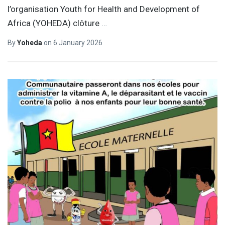
l’organisation Youth for Health and Development of
Africa (YOHEDA) clôture
…
By
Yoheda
on
6 January 2026