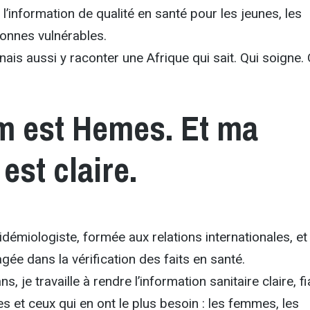
l’information de qualité en santé pour les jeunes, les
onnes vulnérables.
nais aussi y raconter une Afrique qui sait. Qui soigne. 
 est Hemes. Et ma
est claire.
démiologiste, formée aux relations internationales, et
e dans la vérification des faits en santé.
s, je travaille à rendre l’information sanitaire claire, f
es et ceux qui en ont le plus besoin : les femmes, les