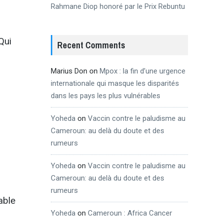
Rahmane Diop honoré par le Prix Rebuntu
Qui
Recent Comments
Marius Don
on
Mpox : la fin d’une urgence
internationale qui masque les disparités
dans les pays les plus vulnérables
Yoheda
on
Vaccin contre le paludisme au
Cameroun: au delà du doute et des
rumeurs
Yoheda
on
Vaccin contre le paludisme au
Cameroun: au delà du doute et des
rumeurs
iable
Yoheda
on
Cameroun : Africa Cancer