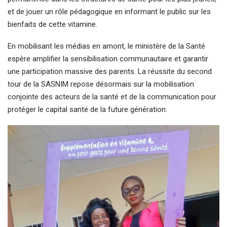
et de jouer un rôle pédagogique en informant le public sur les
bienfaits de cette vitamine.
En mobilisant les médias en amont, le ministère de la Santé
espère amplifier la sensibilisation communautaire et garantir
une participation massive des parents. La réussite du second
tour de la SASNIM repose désormais sur la mobilisation
conjointe des acteurs de la santé et de la communication pour
protéger le capital santé de la future génération.