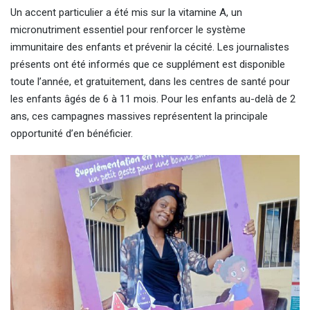
Un accent particulier a été mis sur la vitamine A, un
micronutriment essentiel pour renforcer le système
immunitaire des enfants et prévenir la cécité. Les journalistes
présents ont été informés que ce supplément est disponible
toute l’année, et gratuitement, dans les centres de santé pour
les enfants âgés de 6 à 11 mois. Pour les enfants au-delà de 2
ans, ces campagnes massives représentent la principale
opportunité d’en bénéficier.