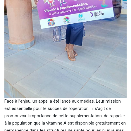
Face à l’enjeu, un appel a été lancé aux médias. Leur mission
est essentielle pour le succès de l’opération : il s’agit de
promouvoir l’importance de cette supplémentation, de rappeler
à la population que la vitamine A est disponible gratuitement en
permanence dans les structures de santé pour les plus jeunes,