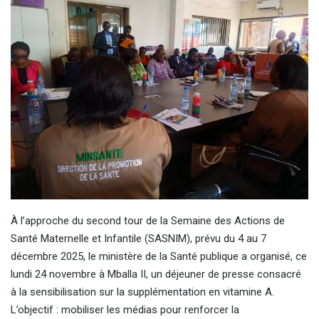
À l’approche du second tour de la Semaine des Actions de
Santé Maternelle et Infantile (SASNIM), prévu du 4 au 7
décembre 2025, le ministère de la Santé publique a organisé, ce
lundi 24 novembre à Mballa II, un déjeuner de presse consacré
à la sensibilisation sur la supplémentation en vitamine A.
L’objectif : mobiliser les médias pour renforcer la