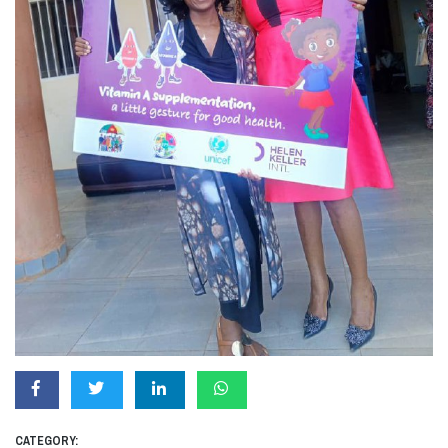
CATEGORY: