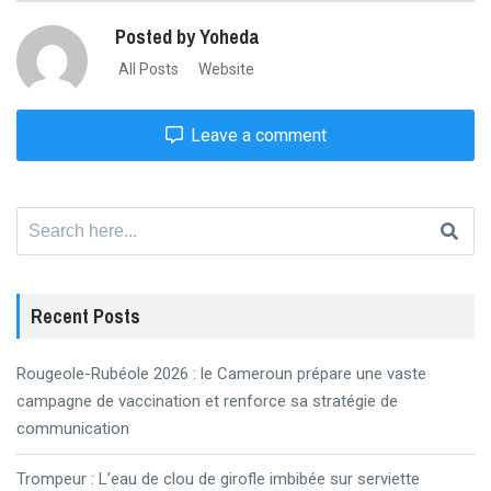
Posted by Yoheda
All Posts
Website
Leave a comment
Search
for:
Recent Posts
Rougeole-Rubéole 2026 : le Cameroun prépare une vaste
campagne de vaccination et renforce sa stratégie de
communication
Trompeur : L’eau de clou de girofle imbibée sur serviette