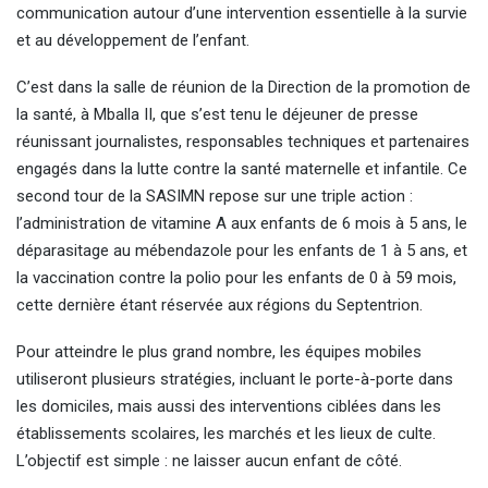
communication autour d’une intervention essentielle à la survie
et au développement de l’enfant.
C’est dans la salle de réunion de la Direction de la promotion de
la santé, à Mballa II, que s’est tenu le déjeuner de presse
réunissant journalistes, responsables techniques et partenaires
engagés dans la lutte contre la santé maternelle et infantile. Ce
second tour de la SASIMN repose sur une triple action :
l’administration de vitamine A aux enfants de 6 mois à 5 ans, le
déparasitage au mébendazole pour les enfants de 1 à 5 ans, et
la vaccination contre la polio pour les enfants de 0 à 59 mois,
cette dernière étant réservée aux régions du Septentrion.
Pour atteindre le plus grand nombre, les équipes mobiles
utiliseront plusieurs stratégies, incluant le porte-à-porte dans
les domiciles, mais aussi des interventions ciblées dans les
établissements scolaires, les marchés et les lieux de culte.
L’objectif est simple : ne laisser aucun enfant de côté.