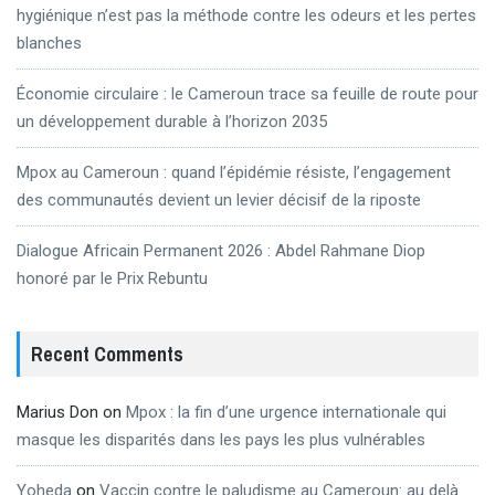
hygiénique n’est pas la méthode contre les odeurs et les pertes
blanches
Économie circulaire : le Cameroun trace sa feuille de route pour
un développement durable à l’horizon 2035
Mpox au Cameroun : quand l’épidémie résiste, l’engagement
des communautés devient un levier décisif de la riposte
Dialogue Africain Permanent 2026 : Abdel Rahmane Diop
honoré par le Prix Rebuntu
Recent Comments
Marius Don
on
Mpox : la fin d’une urgence internationale qui
masque les disparités dans les pays les plus vulnérables
Yoheda
on
Vaccin contre le paludisme au Cameroun: au delà