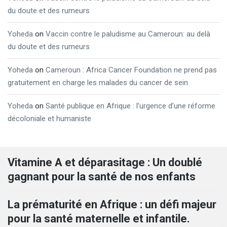
du doute et des rumeurs
Yoheda
on
Vaccin contre le paludisme au Cameroun: au delà
du doute et des rumeurs
Yoheda
on
Cameroun : Africa Cancer Foundation ne prend pas
gratuitement en charge les malades du cancer de sein
Yoheda
on
Santé publique en Afrique : l’urgence d’une réforme
décoloniale et humaniste
Vitamine A et déparasitage : Un doublé
gagnant pour la santé de nos enfants
La prématurité en Afrique : un défi majeur
pour la santé maternelle et infantile.