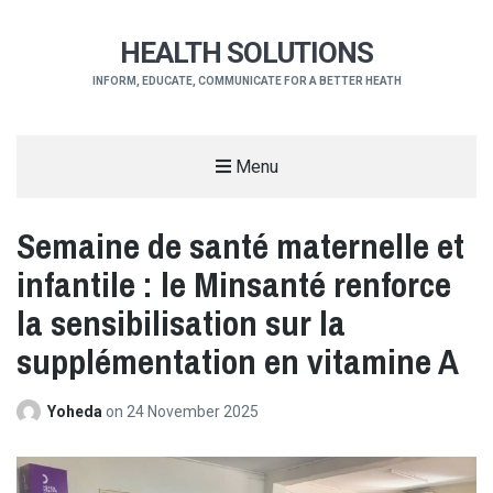
HEALTH SOLUTIONS
INFORM, EDUCATE, COMMUNICATE FOR A BETTER HEATH
Menu
Semaine de santé maternelle et
infantile : le Minsanté renforce
la sensibilisation sur la
supplémentation en vitamine A
Yoheda
on
24 November 2025