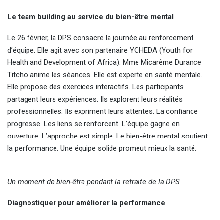
Le team building au service du bien-être mental
Le 26 février, la DPS consacre la journée au renforcement
d’équipe. Elle agit avec son partenaire YOHEDA (Youth for
Health and Development of Africa). Mme Micarême Durance
Titcho anime les séances. Elle est experte en santé mentale.
Elle propose des exercices interactifs. Les participants
partagent leurs expériences. Ils explorent leurs réalités
professionnelles. Ils expriment leurs attentes. La confiance
progresse. Les liens se renforcent. L’équipe gagne en
ouverture. L’approche est simple. Le bien-être mental soutient
la performance. Une équipe solide promeut mieux la santé.
Un moment de bien-être pendant la retraite de la DPS
Diagnostiquer pour améliorer la performance