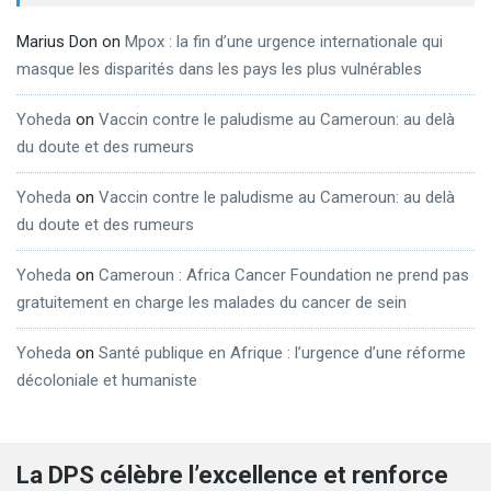
Marius Don
on
Mpox : la fin d’une urgence internationale qui
masque les disparités dans les pays les plus vulnérables
Yoheda
on
Vaccin contre le paludisme au Cameroun: au delà
du doute et des rumeurs
Yoheda
on
Vaccin contre le paludisme au Cameroun: au delà
du doute et des rumeurs
Yoheda
on
Cameroun : Africa Cancer Foundation ne prend pas
gratuitement en charge les malades du cancer de sein
Yoheda
on
Santé publique en Afrique : l’urgence d’une réforme
décoloniale et humaniste
La DPS célèbre l’excellence et renforce