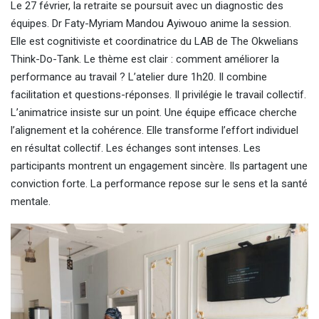
Le 27 février, la retraite se poursuit avec un diagnostic des
équipes. Dr Faty-Myriam Mandou Ayiwouo anime la session.
Elle est cognitiviste et coordinatrice du LAB de The Okwelians
Think-Do-Tank. Le thème est clair : comment améliorer la
performance au travail ? L’atelier dure 1h20. Il combine
facilitation et questions-réponses. Il privilégie le travail collectif.
L’animatrice insiste sur un point. Une équipe efficace cherche
l’alignement et la cohérence. Elle transforme l’effort individuel
en résultat collectif. Les échanges sont intenses. Les
participants montrent un engagement sincère. Ils partagent une
conviction forte. La performance repose sur le sens et la santé
mentale.