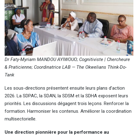
Dr Faty-Myriam MANDOU AYIWOUO; Cognitiviste | Chercheure
& Praticienne; Coordinatrice LAB — The Okwelians Think-Do-
Tank
Les sous-directions présentent ensuite leurs plans d’action
2026. La SDPAC, la SDAN, la SDSM et la SDHA exposent leurs
priorités. Les discussions dégagent trois leçons. Renforcer la
formation. Harmoniser les contenus. Améliorer la coordination
multisectorielle.
Une direction pionnière pour la performance au