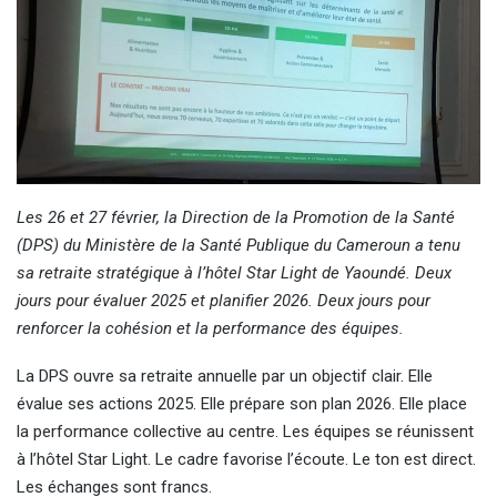
Les 26 et 27 février, la Direction de la Promotion de la Santé
(DPS) du Ministère de la Santé Publique du Cameroun a tenu
sa retraite stratégique à l’hôtel Star Light de Yaoundé. Deux
jours pour évaluer 2025 et planifier 2026. Deux jours pour
renforcer la cohésion et la performance des équipes.
La DPS ouvre sa retraite annuelle par un objectif clair. Elle
évalue ses actions 2025. Elle prépare son plan 2026. Elle place
la performance collective au centre. Les équipes se réunissent
à l’hôtel Star Light. Le cadre favorise l’écoute. Le ton est direct.
Les échanges sont francs.