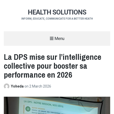
HEALTH SOLUTIONS
INFORM, EDUCATE, COMMUNICATE FOR A BETTER HEATH
Menu
La DPS mise sur l’intelligence
collective pour booster sa
performance en 2026
Yoheda
on
2 March 2026