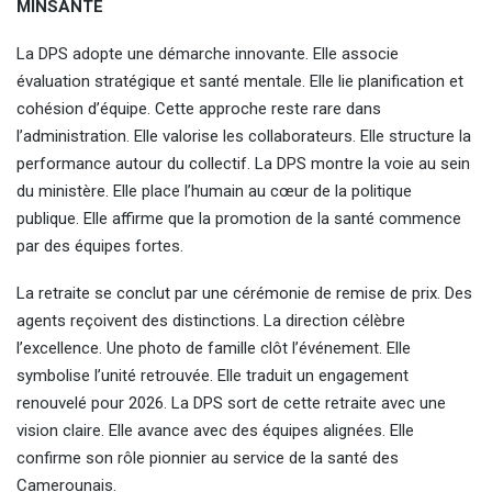
MINSANTE
La DPS adopte une démarche innovante. Elle associe
évaluation stratégique et santé mentale. Elle lie planification et
cohésion d’équipe. Cette approche reste rare dans
l’administration. Elle valorise les collaborateurs. Elle structure la
performance autour du collectif. La DPS montre la voie au sein
du ministère. Elle place l’humain au cœur de la politique
publique. Elle affirme que la promotion de la santé commence
par des équipes fortes.
La retraite se conclut par une cérémonie de remise de prix. Des
agents reçoivent des distinctions. La direction célèbre
l’excellence. Une photo de famille clôt l’événement. Elle
symbolise l’unité retrouvée. Elle traduit un engagement
renouvelé pour 2026. La DPS sort de cette retraite avec une
vision claire. Elle avance avec des équipes alignées. Elle
confirme son rôle pionnier au service de la santé des
Camerounais.