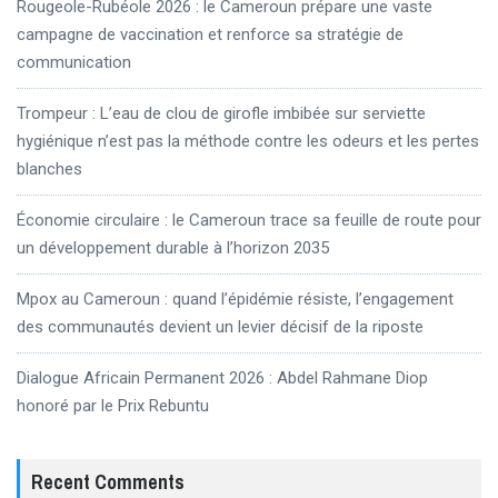
Rougeole-Rubéole 2026 : le Cameroun prépare une vaste
campagne de vaccination et renforce sa stratégie de
communication
Trompeur : L’eau de clou de girofle imbibée sur serviette
hygiénique n’est pas la méthode contre les odeurs et les pertes
blanches
Économie circulaire : le Cameroun trace sa feuille de route pour
un développement durable à l’horizon 2035
Mpox au Cameroun : quand l’épidémie résiste, l’engagement
des communautés devient un levier décisif de la riposte
Dialogue Africain Permanent 2026 : Abdel Rahmane Diop
honoré par le Prix Rebuntu
Recent Comments