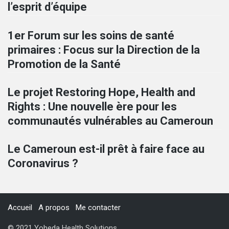
l’esprit d’équipe
1er Forum sur les soins de santé
primaires : Focus sur la Direction de la
Promotion de la Santé
Le projet Restoring Hope, Health and
Rights : Une nouvelle ère pour les
communautés vulnérables au Cameroun
Le Cameroun est-il prêt à faire face au
Coronavirus ?
Accueil
A propos
Me contacter
© 2021 Yoheda Health Solutions