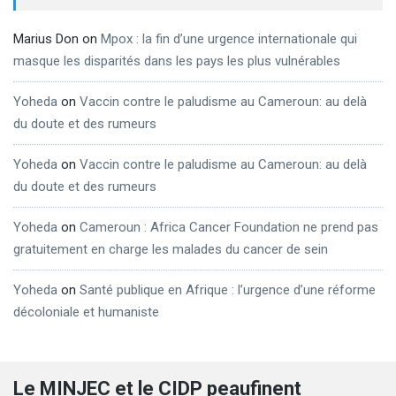
Marius Don
on
Mpox : la fin d’une urgence internationale qui
masque les disparités dans les pays les plus vulnérables
Yoheda
on
Vaccin contre le paludisme au Cameroun: au delà
du doute et des rumeurs
Yoheda
on
Vaccin contre le paludisme au Cameroun: au delà
du doute et des rumeurs
Yoheda
on
Cameroun : Africa Cancer Foundation ne prend pas
gratuitement en charge les malades du cancer de sein
Yoheda
on
Santé publique en Afrique : l’urgence d’une réforme
décoloniale et humaniste
Le MINJEC et le CIDP peaufinent