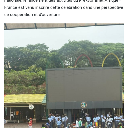
nationale, le lancement des activités du Pré-Sommet Afrique–
France est venu inscrire cette célébration dans une perspective
de coopération et d’ouverture.