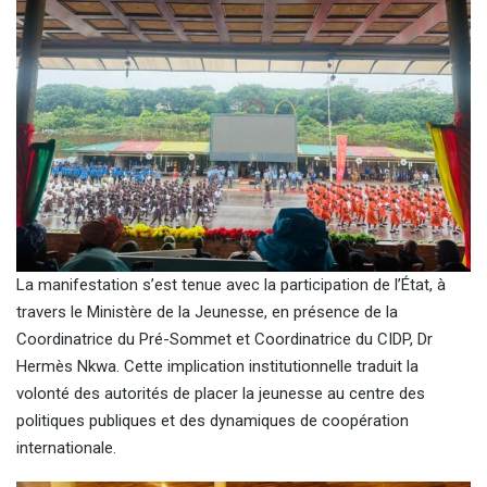
La manifestation s’est tenue avec la participation de l’État, à
travers le Ministère de la Jeunesse, en présence de la
Coordinatrice du Pré-Sommet et Coordinatrice du CIDP, Dr
Hermès Nkwa. Cette implication institutionnelle traduit la
volonté des autorités de placer la jeunesse au centre des
politiques publiques et des dynamiques de coopération
internationale.