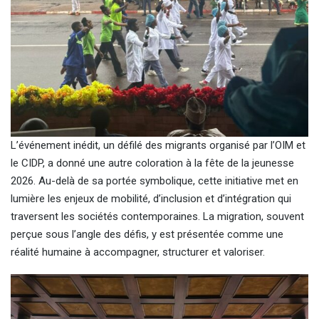
L’événement inédit, un défilé des migrants organisé par l’OIM et
le CIDP, a donné une autre coloration à la fête de la jeunesse
2026. Au-delà de sa portée symbolique, cette initiative met en
lumière les enjeux de mobilité, d’inclusion et d’intégration qui
traversent les sociétés contemporaines. La migration, souvent
perçue sous l’angle des défis, y est présentée comme une
réalité humaine à accompagner, structurer et valoriser.