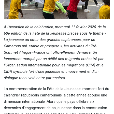
À l’occasion de la célébration, mercredi 11 février 2026, de la
60e édition de la Fête de la Jeunesse placée sous le thème «
La jeunesse au cœur des grandes espérances, pour un
Cameroun uni, stable et prospère », les activités du Pré-
Sommet Afrique–France ont officiellement démarré. Un
lancement marqué par un défilé des migrants orchestré par
l’Organisation internationale pour les migrations (OIM) et le
CIDP, symbole fort d’une jeunesse en mouvement et d’un
dialogue renouvelé entre partenaires.
La commémoration de la Fête de la Jeunesse, moment fort du
calendrier républicain camerounais, a cette année épousé une
dimension internationale. Alors que le pays célèbre six
décennies d’engagement de sa jeunesse dans la construction