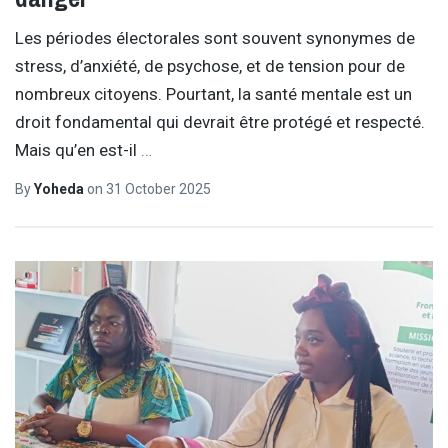
Les périodes électorales sont souvent synonymes de
stress, d’anxiété, de psychose, et de tension pour de
nombreux citoyens. Pourtant, la santé mentale est un
droit fondamental qui devrait être protégé et respecté.
Mais qu’en est-il
…
By
Yoheda
on
31 October 2025