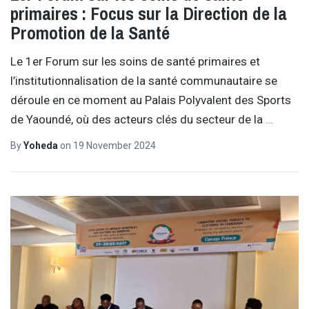
primaires : Focus sur la Direction de la
Promotion de la Santé
Le 1er Forum sur les soins de santé primaires et
l’institutionnalisation de la santé communautaire se
déroule en ce moment au Palais Polyvalent des Sports
de Yaoundé, où des acteurs clés du secteur de la
…
By
Yoheda
on
19 November 2024