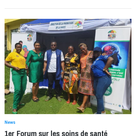
News
1er Forum sur les soins de santé