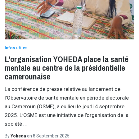
Infos utiles
L’organisation YOHEDA place la santé
mentale au centre de la présidentielle
camerounaise
La conférence de presse relative au lancement de
l’Observatoire de santé mentale en période électorale
au Cameroun (OSME), a eu lieu le jeudi 4 septembre
2025. L’OSME est une initiative de l’organisation de la
société
…
By
Yoheda
on
8 September 2025