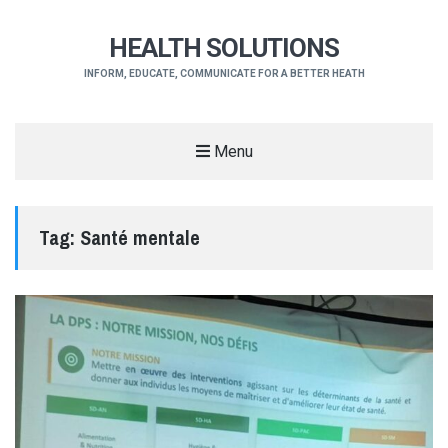
HEALTH SOLUTIONS
INFORM, EDUCATE, COMMUNICATE FOR A BETTER HEATH
Menu
Tag:
Santé mentale