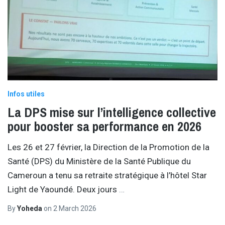
Infos utiles
La DPS mise sur l’intelligence collective
pour booster sa performance en 2026
Les 26 et 27 février, la Direction de la Promotion de la
Santé (DPS) du Ministère de la Santé Publique du
Cameroun a tenu sa retraite stratégique à l’hôtel Star
Light de Yaoundé. Deux jours
…
By
Yoheda
on
2 March 2026