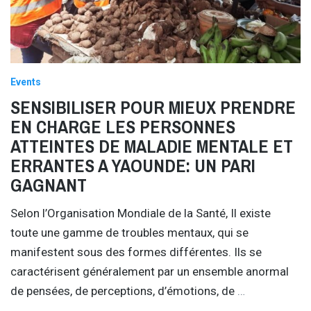
Events
SENSIBILISER POUR MIEUX PRENDRE
EN CHARGE LES PERSONNES
ATTEINTES DE MALADIE MENTALE ET
ERRANTES A YAOUNDE: UN PARI
GAGNANT
Selon l’Organisation Mondiale de la Santé, Il existe
toute une gamme de troubles mentaux, qui se
manifestent sous des formes différentes. Ils se
caractérisent généralement par un ensemble anormal
de pensées, de perceptions, d’émotions, de
…