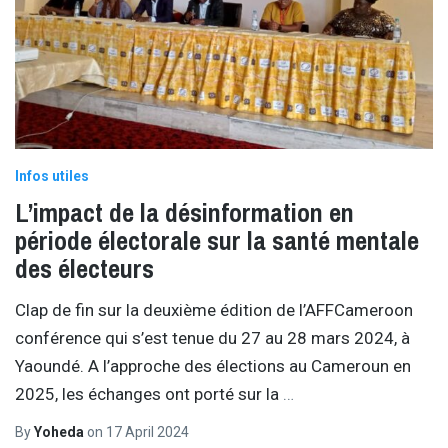
Infos utiles
L’impact de la désinformation en
période électorale sur la santé mentale
des électeurs
Clap de fin sur la deuxième édition de l’AFFCameroon
conférence qui s’est tenue du 27 au 28 mars 2024, à
Yaoundé. A l’approche des élections au Cameroun en
2025, les échanges ont porté sur la
…
By
Yoheda
on
17 April 2024