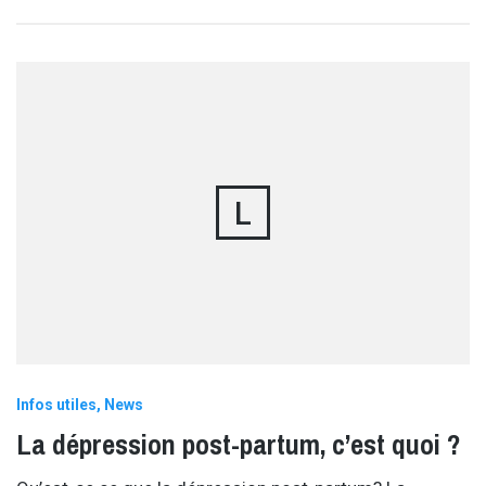
L
Infos utiles
News
La dépression post-partum, c’est quoi ?