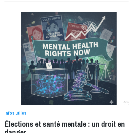
Infos utiles
Élections et santé mentale : un droit en
danger