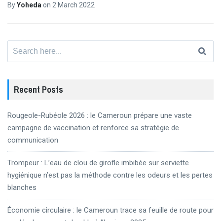
By
Yoheda
on
2 March 2022
Search
for:
Recent Posts
Rougeole-Rubéole 2026 : le Cameroun prépare une vaste
campagne de vaccination et renforce sa stratégie de
communication
Trompeur : L’eau de clou de girofle imbibée sur serviette
hygiénique n’est pas la méthode contre les odeurs et les pertes
blanches
Économie circulaire : le Cameroun trace sa feuille de route pour