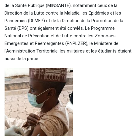
de la Santé Publique (MINSANTE), notamment ceux de la
Direction de la Lutte contre la Maladie, les Epidémies et les
Pandémies (DLMEP) et de la Direction de la Promotion de la
Santé (DPS) ont également été conviés. Le Programme
National de Prévention et de Lutte contre les Zoonoses
Emergentes et Réemergentes (PNPLZER), le Ministère de
l’Administration Territoriale, les militaires et les étudiants étaient
aussi de la partie.