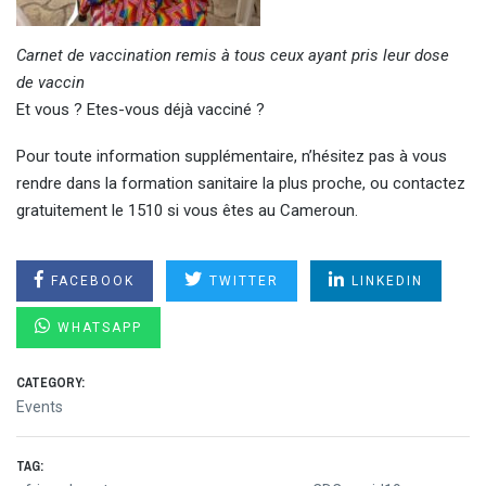
Carnet de vaccination remis à tous ceux ayant pris leur dose
de vaccin
Et vous ? Etes-vous déjà vacciné ?
Pour toute information supplémentaire, n’hésitez pas à vous
rendre dans la formation sanitaire la plus proche, ou contactez
gratuitement le 1510 si vous êtes au Cameroun.
FACEBOOK
TWITTER
LINKEDIN
WHATSAPP
CATEGORY:
Events
TAG: