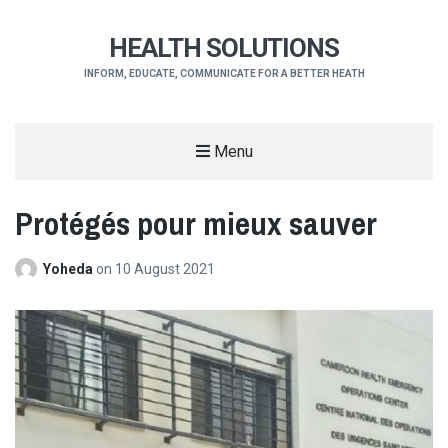
HEALTH SOLUTIONS
INFORM, EDUCATE, COMMUNICATE FOR A BETTER HEATH
Menu
Protégés pour mieux sauver
Yoheda
on
10 August 2021