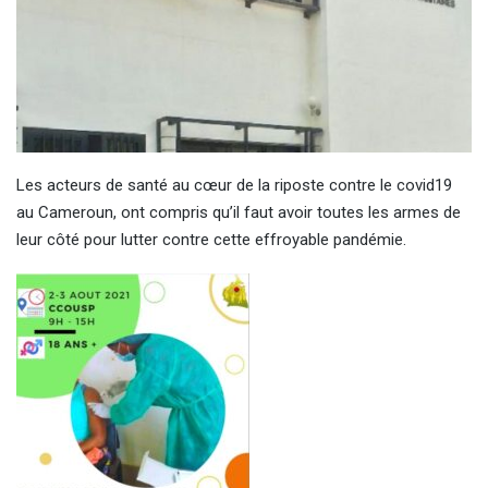
Les acteurs de santé au cœur de la riposte contre le covid19
au Cameroun, ont compris qu’il faut avoir toutes les armes de
leur côté pour lutter contre cette effroyable pandémie.