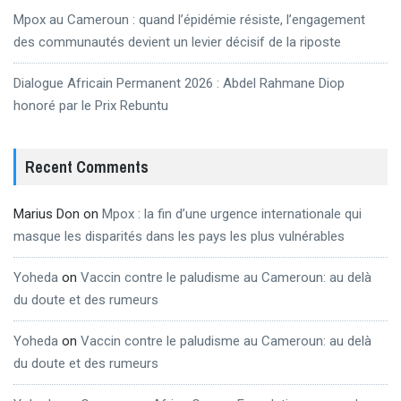
Mpox au Cameroun : quand l’épidémie résiste, l’engagement
des communautés devient un levier décisif de la riposte
Dialogue Africain Permanent 2026 : Abdel Rahmane Diop
honoré par le Prix Rebuntu
Recent Comments
Marius Don
on
Mpox : la fin d’une urgence internationale qui
masque les disparités dans les pays les plus vulnérables
Yoheda
on
Vaccin contre le paludisme au Cameroun: au delà
du doute et des rumeurs
Yoheda
on
Vaccin contre le paludisme au Cameroun: au delà
du doute et des rumeurs