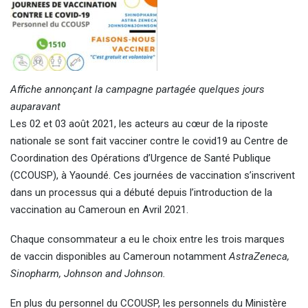
Affiche annonçant la campagne partagée quelques jours
auparavant
Les 02 et 03 août 2021, les acteurs au cœur de la riposte
nationale se sont fait vacciner contre le covid19 au Centre de
Coordination des Opérations d’Urgence de Santé Publique
(CCOUSP), à Yaoundé. Ces journées de vaccination s’inscrivent
dans un processus qui a débuté depuis l’introduction de la
vaccination au Cameroun en Avril 2021.
Chaque consommateur a eu le choix entre les trois marques
de vaccin disponibles au Cameroun notamment
AstraZeneca,
Sinopharm, Johnson and Johnson.
En plus du personnel du CCOUSP, les personnels du Ministère