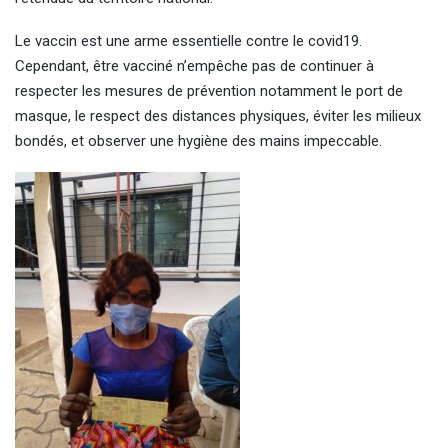
Le vaccin est une arme essentielle contre le covid19.
Cependant, être vacciné n’empêche pas de continuer à
respecter les mesures de prévention notamment le port de
masque, le respect des distances physiques, éviter les milieux
bondés, et observer une hygiène des mains impeccable.