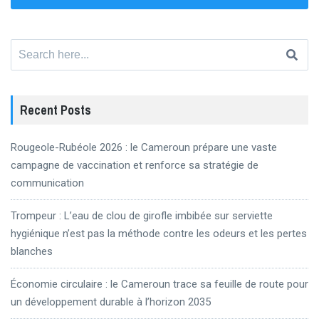
Search
for:
Recent Posts
Rougeole-Rubéole 2026 : le Cameroun prépare une vaste
campagne de vaccination et renforce sa stratégie de
communication
Trompeur : L’eau de clou de girofle imbibée sur serviette
hygiénique n’est pas la méthode contre les odeurs et les pertes
blanches
Économie circulaire : le Cameroun trace sa feuille de route pour
un développement durable à l’horizon 2035