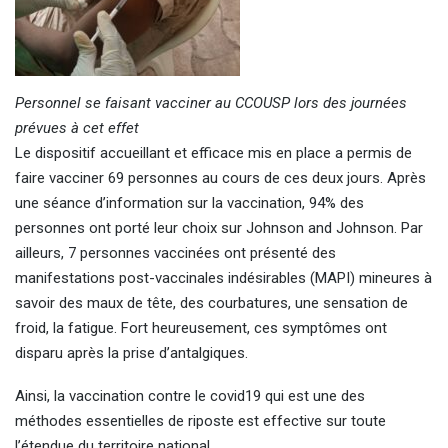
Personnel se faisant vacciner au CCOUSP lors des journées
prévues à cet effet
Le dispositif accueillant et efficace mis en place a permis de
faire vacciner 69 personnes au cours de ces deux jours. Après
une séance d’information sur la vaccination, 94% des
personnes ont porté leur choix sur Johnson and Johnson. Par
ailleurs, 7 personnes vaccinées ont présenté des
manifestations post-vaccinales indésirables (MAPI) mineures à
savoir des maux de tête, des courbatures, une sensation de
froid, la fatigue. Fort heureusement, ces symptômes ont
disparu après la prise d’antalgiques.
Ainsi, la vaccination contre le covid19 qui est une des
méthodes essentielles de riposte est effective sur toute
l’étendue du territoire national.