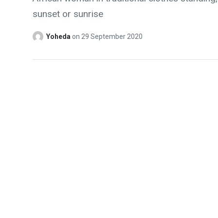
sunset or sunrise
Yoheda
on
29 September 2020