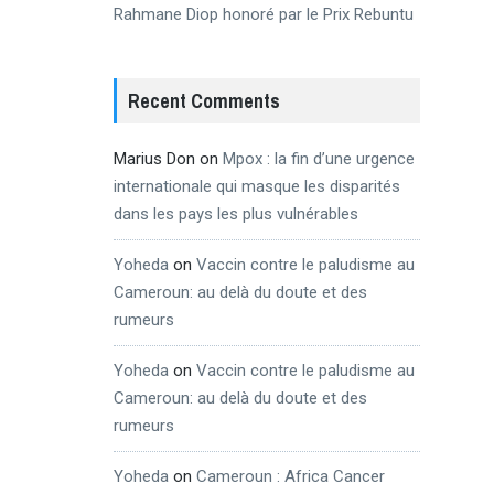
Rahmane Diop honoré par le Prix Rebuntu
Recent Comments
Marius Don
on
Mpox : la fin d’une urgence
internationale qui masque les disparités
dans les pays les plus vulnérables
Yoheda
on
Vaccin contre le paludisme au
Cameroun: au delà du doute et des
rumeurs
Yoheda
on
Vaccin contre le paludisme au
Cameroun: au delà du doute et des
rumeurs
Yoheda
on
Cameroun : Africa Cancer