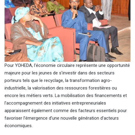
Pour YOHEDA, l’économie circulaire représente une opportunité
majeure pour les jeunes de s’investir dans des secteurs
porteurs tels que le recyclage, la transformation agro-
industrielle, la valorisation des ressources forestières ou
encore les métiers verts. La mobilisation des financements et
l’accompagnement des initiatives entrepreneuriales
apparaissent également comme des facteurs essentiels pour
favoriser l’émergence d’une nouvelle génération d’acteurs
économiques.