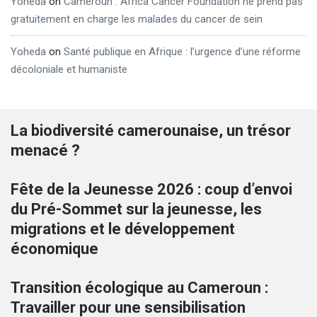
Yoheda
on
Cameroun : Africa Cancer Foundation ne prend pas
gratuitement en charge les malades du cancer de sein
Yoheda
on
Santé publique en Afrique : l’urgence d’une réforme
décoloniale et humaniste
La biodiversité camerounaise, un trésor
menacé ?
Fête de la Jeunesse 2026 : coup d’envoi
du Pré-Sommet sur la jeunesse, les
migrations et le développement
économique
Transition écologique au Cameroun :
Travailler pour une sensibilisation