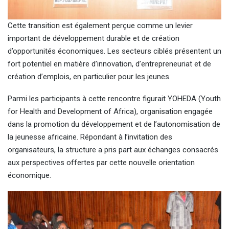
Cette transition est également perçue comme un levier
important de développement durable et de création
d’opportunités économiques. Les secteurs ciblés présentent un
fort potentiel en matière d’innovation, d’entrepreneuriat et de
création d’emplois, en particulier pour les jeunes.
Parmi les participants à cette rencontre figurait YOHEDA (Youth
for Health and Development of Africa), organisation engagée
dans la promotion du développement et de l’autonomisation de
la jeunesse africaine. Répondant à l’invitation des
organisateurs, la structure a pris part aux échanges consacrés
aux perspectives offertes par cette nouvelle orientation
économique.