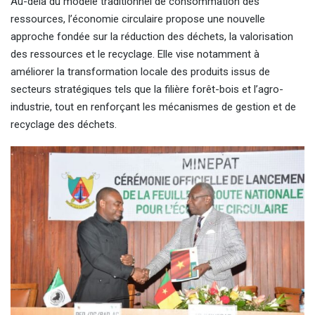
Au-delà du modèle traditionnel de consommation des
ressources, l’économie circulaire propose une nouvelle
approche fondée sur la réduction des déchets, la valorisation
des ressources et le recyclage. Elle vise notamment à
améliorer la transformation locale des produits issus de
secteurs stratégiques tels que la filière forêt-bois et l’agro-
industrie, tout en renforçant les mécanismes de gestion et de
recyclage des déchets.