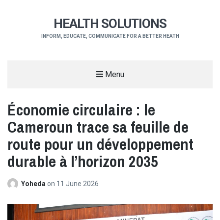
HEALTH SOLUTIONS
INFORM, EDUCATE, COMMUNICATE FOR A BETTER HEATH
Menu
Économie circulaire : le
Cameroun trace sa feuille de
route pour un développement
durable à l’horizon 2035
Yoheda
on
11 June 2026