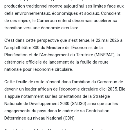
production traditionnel montre aujourd’hui ses limites face aux
défis environnementaux, économiques et sociaux. Conscient
de ces enjeux, le Cameroun entend désormais accélérer sa
transition vers une économie circulaire.
C’est dans cette perspective que s’est tenue, le 22 mai 2026 à
l’amphithéâtre 300 du Ministère de l’Économie, de la
Planification et de l’Aménagement du Territoire (MINEPAT), la
cérémonie officielle de lancement de la feuille de route
nationale pour l’économie circulaire.
Cette feuille de route s’inscrit dans l’ambition du Cameroun de
devenir un leader africain de l’économie circulaire d’ici 2035. Elle
s’appuie notamment sur les orientations de la Stratégie
Nationale de Développement 2030 (SND30) ainsi que sur les
engagements du pays dans le cadre de sa Contribution
Déterminée au niveau National (CDN).