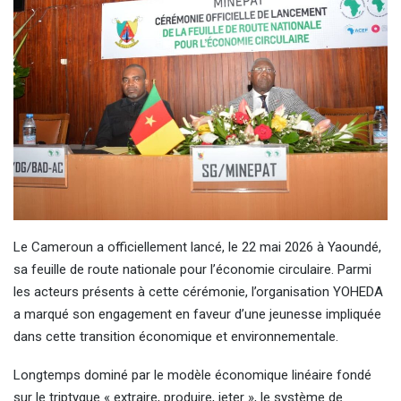
Le Cameroun a officiellement lancé, le 22 mai 2026 à Yaoundé,
sa feuille de route nationale pour l’économie circulaire. Parmi
les acteurs présents à cette cérémonie, l’organisation YOHEDA
a marqué son engagement en faveur d’une jeunesse impliquée
dans cette transition économique et environnementale.
Longtemps dominé par le modèle économique linéaire fondé
sur le triptyque « extraire, produire, jeter », le système de