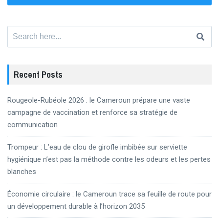
Search
for:
Recent Posts
Rougeole-Rubéole 2026 : le Cameroun prépare une vaste
campagne de vaccination et renforce sa stratégie de
communication
Trompeur : L’eau de clou de girofle imbibée sur serviette
hygiénique n’est pas la méthode contre les odeurs et les pertes
blanches
Économie circulaire : le Cameroun trace sa feuille de route pour
un développement durable à l’horizon 2035