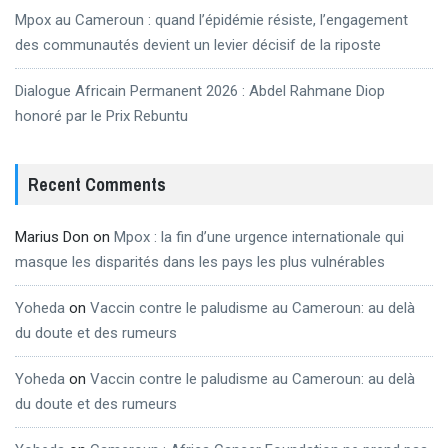
Mpox au Cameroun : quand l’épidémie résiste, l’engagement
des communautés devient un levier décisif de la riposte
Dialogue Africain Permanent 2026 : Abdel Rahmane Diop
honoré par le Prix Rebuntu
Recent Comments
Marius Don
on
Mpox : la fin d’une urgence internationale qui
masque les disparités dans les pays les plus vulnérables
Yoheda
on
Vaccin contre le paludisme au Cameroun: au delà
du doute et des rumeurs
Yoheda
on
Vaccin contre le paludisme au Cameroun: au delà
du doute et des rumeurs