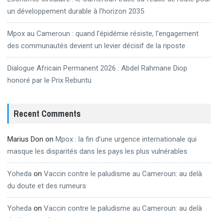
un développement durable à l’horizon 2035
Mpox au Cameroun : quand l’épidémie résiste, l’engagement
des communautés devient un levier décisif de la riposte
Dialogue Africain Permanent 2026 : Abdel Rahmane Diop
honoré par le Prix Rebuntu
Recent Comments
Marius Don
on
Mpox : la fin d’une urgence internationale qui
masque les disparités dans les pays les plus vulnérables
Yoheda
on
Vaccin contre le paludisme au Cameroun: au delà
du doute et des rumeurs
Yoheda
on
Vaccin contre le paludisme au Cameroun: au delà