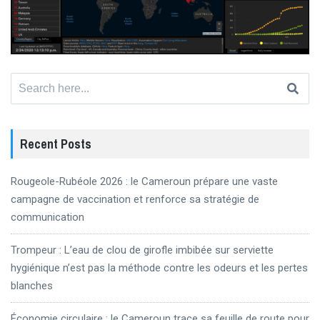
Search
for:
Recent Posts
Rougeole-Rubéole 2026 : le Cameroun prépare une vaste
campagne de vaccination et renforce sa stratégie de
communication
Trompeur : L’eau de clou de girofle imbibée sur serviette
hygiénique n’est pas la méthode contre les odeurs et les pertes
blanches
Économie circulaire : le Cameroun trace sa feuille de route pour