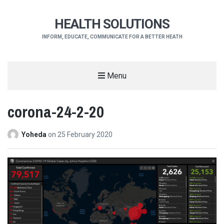
HEALTH SOLUTIONS
INFORM, EDUCATE, COMMUNICATE FOR A BETTER HEATH
Menu
corona-24-2-20
Yoheda
on
25 February 2020