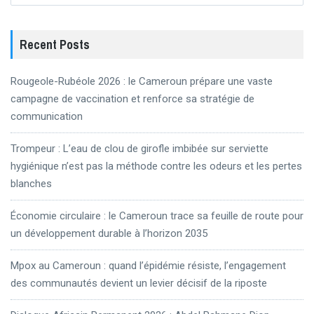
Recent Posts
Rougeole-Rubéole 2026 : le Cameroun prépare une vaste
campagne de vaccination et renforce sa stratégie de
communication
Trompeur : L’eau de clou de girofle imbibée sur serviette
hygiénique n’est pas la méthode contre les odeurs et les pertes
blanches
Économie circulaire : le Cameroun trace sa feuille de route pour
un développement durable à l’horizon 2035
Mpox au Cameroun : quand l’épidémie résiste, l’engagement
des communautés devient un levier décisif de la riposte