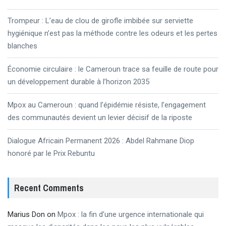
Trompeur : L’eau de clou de girofle imbibée sur serviette
hygiénique n’est pas la méthode contre les odeurs et les pertes
blanches
Économie circulaire : le Cameroun trace sa feuille de route pour
un développement durable à l’horizon 2035
Mpox au Cameroun : quand l’épidémie résiste, l’engagement
des communautés devient un levier décisif de la riposte
Dialogue Africain Permanent 2026 : Abdel Rahmane Diop
honoré par le Prix Rebuntu
Recent Comments
Marius Don
on
Mpox : la fin d’une urgence internationale qui