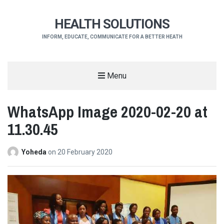
HEALTH SOLUTIONS
INFORM, EDUCATE, COMMUNICATE FOR A BETTER HEATH
Menu
WhatsApp Image 2020-02-20 at
11.30.45
Yoheda
on
20 February 2020