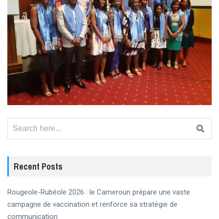
Search
for:
Recent Posts
Rougeole-Rubéole 2026 : le Cameroun prépare une vaste
campagne de vaccination et renforce sa stratégie de
communication