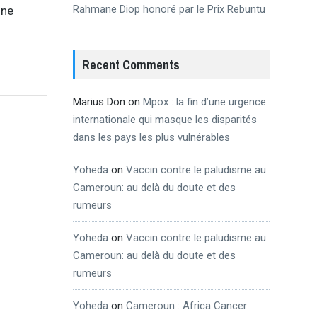
Rahmane Diop honoré par le Prix Rebuntu
une
Recent Comments
Marius Don
on
Mpox : la fin d’une urgence
internationale qui masque les disparités
dans les pays les plus vulnérables
Yoheda
on
Vaccin contre le paludisme au
Cameroun: au delà du doute et des
rumeurs
Yoheda
on
Vaccin contre le paludisme au
Cameroun: au delà du doute et des
rumeurs
Yoheda
on
Cameroun : Africa Cancer