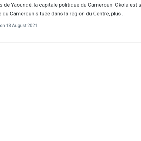
s de Yaoundé, la capitale politique du Cameroun. Okola est 
du Cameroun située dans la région du Centre, plus
…
on
18 August 2021