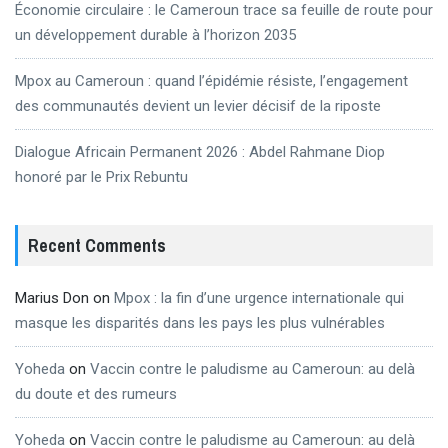
Économie circulaire : le Cameroun trace sa feuille de route pour
un développement durable à l’horizon 2035
Mpox au Cameroun : quand l’épidémie résiste, l’engagement
des communautés devient un levier décisif de la riposte
Dialogue Africain Permanent 2026 : Abdel Rahmane Diop
honoré par le Prix Rebuntu
Recent Comments
Marius Don
on
Mpox : la fin d’une urgence internationale qui
masque les disparités dans les pays les plus vulnérables
Yoheda
on
Vaccin contre le paludisme au Cameroun: au delà
du doute et des rumeurs
Yoheda
on
Vaccin contre le paludisme au Cameroun: au delà