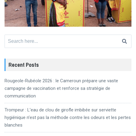
Search
for:
Recent Posts
Rougeole-Rubéole 2026 : le Cameroun prépare une vaste
campagne de vaccination et renforce sa stratégie de
communication
Trompeur : L’eau de clou de girofle imbibée sur serviette
hygiénique n’est pas la méthode contre les odeurs et les pertes
blanches