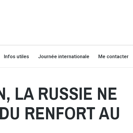
Infos utiles
Journée internationale
Me contacter
, LA RUSSIE NE
DU RENFORT AU