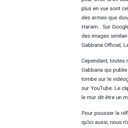
plus en vue sont ce
des armes que doiv
Haram… Sur Google 
des images similair
Gabbana Officiel, Le
Cependant, toutes n
Gabbana qui publie :
tombe sur le vidéo
sur YouTube. Le cli
le mur dit être un m
Pour pousser la réf
qu’ici aussi, nous n