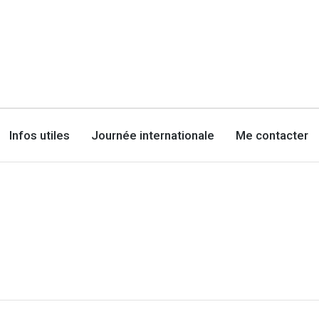
Infos utiles
Journée internationale
Me contacter