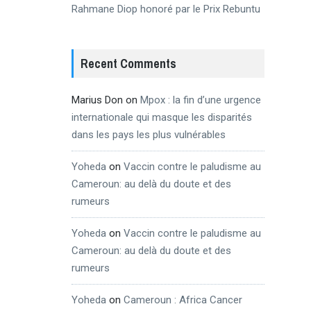
Rahmane Diop honoré par le Prix Rebuntu
Recent Comments
Marius Don
on
Mpox : la fin d’une urgence
internationale qui masque les disparités
dans les pays les plus vulnérables
Yoheda
on
Vaccin contre le paludisme au
Cameroun: au delà du doute et des
rumeurs
Yoheda
on
Vaccin contre le paludisme au
Cameroun: au delà du doute et des
rumeurs
Yoheda
on
Cameroun : Africa Cancer