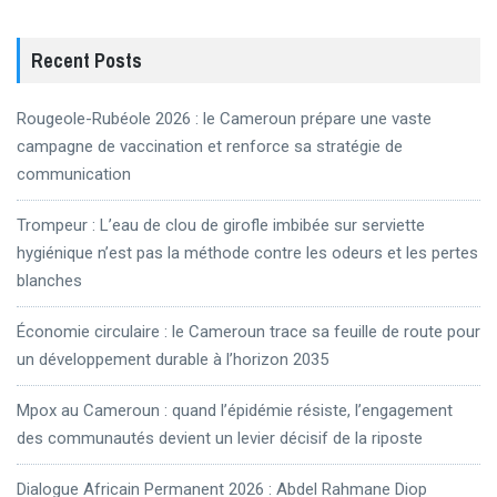
Recent Posts
Rougeole-Rubéole 2026 : le Cameroun prépare une vaste
campagne de vaccination et renforce sa stratégie de
communication
Trompeur : L’eau de clou de girofle imbibée sur serviette
hygiénique n’est pas la méthode contre les odeurs et les pertes
blanches
Économie circulaire : le Cameroun trace sa feuille de route pour
un développement durable à l’horizon 2035
Mpox au Cameroun : quand l’épidémie résiste, l’engagement
des communautés devient un levier décisif de la riposte
Dialogue Africain Permanent 2026 : Abdel Rahmane Diop