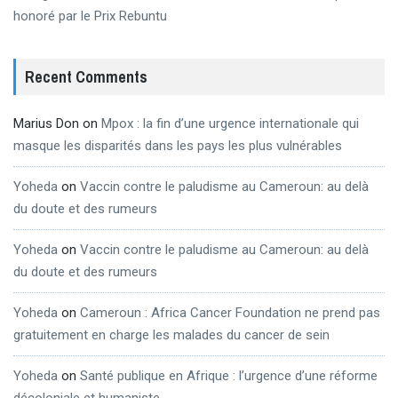
honoré par le Prix Rebuntu
Recent Comments
Marius Don
on
Mpox : la fin d’une urgence internationale qui
masque les disparités dans les pays les plus vulnérables
Yoheda
on
Vaccin contre le paludisme au Cameroun: au delà
du doute et des rumeurs
Yoheda
on
Vaccin contre le paludisme au Cameroun: au delà
du doute et des rumeurs
Yoheda
on
Cameroun : Africa Cancer Foundation ne prend pas
gratuitement en charge les malades du cancer de sein
Yoheda
on
Santé publique en Afrique : l’urgence d’une réforme
décoloniale et humaniste