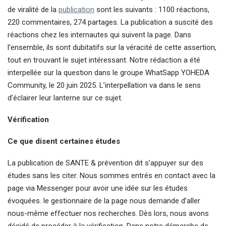
de viralité de la
publication
sont les suivants : 1100 réactions,
220 commentaires, 274 partages. La publication a suscité des
réactions chez les internautes qui suivent la page. Dans
l’ensemble, ils sont dubitatifs sur la véracité de cette assertion,
tout en trouvant le sujet intéressant. Notre rédaction a été
interpellée sur la question dans le groupe WhatSapp YOHEDA
Community, le 20 juin 2025. L’interpellation va dans le sens
d’éclairer leur lanterne sur ce sujet.
Vérification
Ce que disent certaines études
La publication de SANTE & prévention dit s’appuyer sur des
études sans les citer. Nous sommes entrés en contact avec la
page via Messenger pour avoir une idée sur les études
évoquées. le gestionnaire de la page nous demande d’aller
nous-même effectuer nos recherches. Dès lors, nous avons