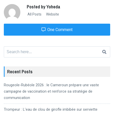
Posted by Yoheda
All Posts
Website
One Comment
Search
for:
Recent Posts
Rougeole-Rubéole 2026 : le Cameroun prépare une vaste
campagne de vaccination et renforce sa stratégie de
communication
Trompeur : L’eau de clou de girofle imbibée sur serviette