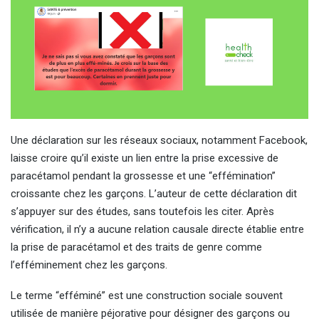
Une déclaration sur les réseaux sociaux, notamment Facebook,
laisse croire qu’il existe un lien entre la prise excessive de
paracétamol pendant la grossesse et une “effémination”
croissante chez les garçons. L’auteur de cette déclaration dit
s’appuyer sur des études, sans toutefois les citer. Après
vérification, il n’y a aucune relation causale directe établie entre
la prise de paracétamol et des traits de genre comme
l’efféminement chez les garçons.
Le terme “efféminé” est une construction sociale souvent
utilisée de manière péjorative pour désigner des garçons ou