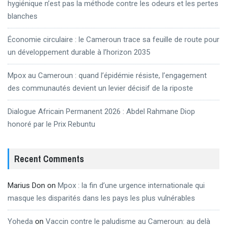
hygiénique n’est pas la méthode contre les odeurs et les pertes
blanches
Économie circulaire : le Cameroun trace sa feuille de route pour
un développement durable à l’horizon 2035
Mpox au Cameroun : quand l’épidémie résiste, l’engagement
des communautés devient un levier décisif de la riposte
Dialogue Africain Permanent 2026 : Abdel Rahmane Diop
honoré par le Prix Rebuntu
Recent Comments
Marius Don
on
Mpox : la fin d’une urgence internationale qui
masque les disparités dans les pays les plus vulnérables
Yoheda
on
Vaccin contre le paludisme au Cameroun: au delà