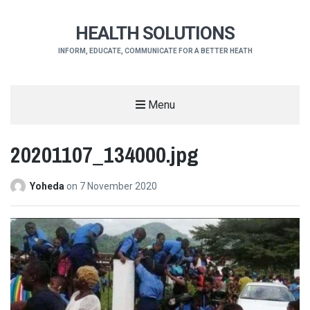
HEALTH SOLUTIONS
INFORM, EDUCATE, COMMUNICATE FOR A BETTER HEATH
Menu
20201107_134000.jpg
Yoheda
on
7 November 2020