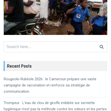
Search
for:
Recent Posts
Rougeole-Rubéole 2026 : le Cameroun prépare une vaste
campagne de vaccination et renforce sa stratégie de
communication
Trompeur : L’eau de clou de girofle imbibée sur serviette
hygiénique n’est pas la méthode contre les odeurs et les pertes