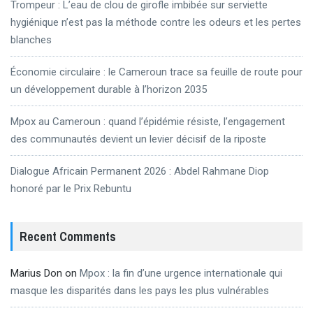
Trompeur : L’eau de clou de girofle imbibée sur serviette
hygiénique n’est pas la méthode contre les odeurs et les pertes
blanches
Économie circulaire : le Cameroun trace sa feuille de route pour
un développement durable à l’horizon 2035
Mpox au Cameroun : quand l’épidémie résiste, l’engagement
des communautés devient un levier décisif de la riposte
Dialogue Africain Permanent 2026 : Abdel Rahmane Diop
honoré par le Prix Rebuntu
Recent Comments
Marius Don
on
Mpox : la fin d’une urgence internationale qui
masque les disparités dans les pays les plus vulnérables