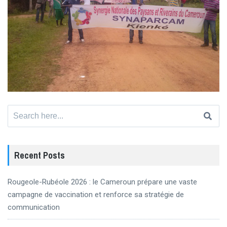
Search
for:
Recent Posts
Rougeole-Rubéole 2026 : le Cameroun prépare une vaste
campagne de vaccination et renforce sa stratégie de
communication