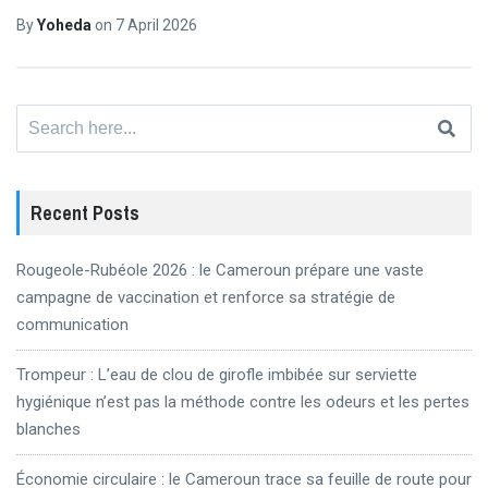
By
Yoheda
on
7 April 2026
Search
for:
Recent Posts
Rougeole-Rubéole 2026 : le Cameroun prépare une vaste
campagne de vaccination et renforce sa stratégie de
communication
Trompeur : L’eau de clou de girofle imbibée sur serviette
hygiénique n’est pas la méthode contre les odeurs et les pertes
blanches
Économie circulaire : le Cameroun trace sa feuille de route pour