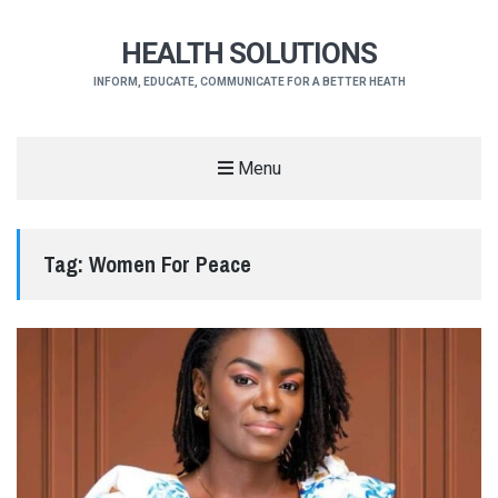
HEALTH SOLUTIONS
INFORM, EDUCATE, COMMUNICATE FOR A BETTER HEATH
Menu
Tag:
Women For Peace