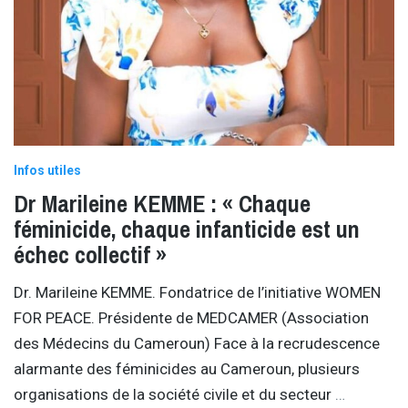
Infos utiles
Dr Marileine KEMME : « Chaque
féminicide, chaque infanticide est un
échec collectif »
Dr. Marileine KEMME. Fondatrice de l’initiative WOMEN
FOR PEACE. Présidente de MEDCAMER (Association
des Médecins du Cameroun) Face à la recrudescence
alarmante des féminicides au Cameroun, plusieurs
organisations de la société civile et du secteur
…