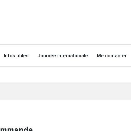
Infos utiles
Journée internationale
Me contacter
commande