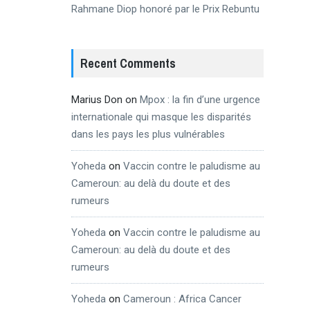
Rahmane Diop honoré par le Prix Rebuntu
Recent Comments
Marius Don
on
Mpox : la fin d’une urgence
internationale qui masque les disparités
dans les pays les plus vulnérables
Yoheda
on
Vaccin contre le paludisme au
Cameroun: au delà du doute et des
rumeurs
Yoheda
on
Vaccin contre le paludisme au
Cameroun: au delà du doute et des
rumeurs
Yoheda
on
Cameroun : Africa Cancer