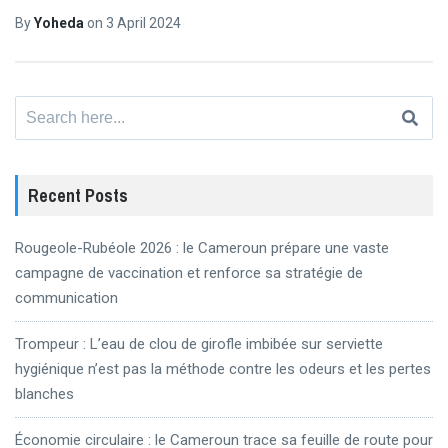
By
Yoheda
on
3 April 2024
Search
for:
Recent Posts
Rougeole-Rubéole 2026 : le Cameroun prépare une vaste
campagne de vaccination et renforce sa stratégie de
communication
Trompeur : L’eau de clou de girofle imbibée sur serviette
hygiénique n’est pas la méthode contre les odeurs et les pertes
blanches
Économie circulaire : le Cameroun trace sa feuille de route pour