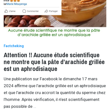
Factcheking
Attention !! Aucune étude scientifique
ne montre que la pâte d’arachide grillée
est un aphrodisiaque
Une publication sur Facebook le dimanche 17 mars
2024 affirme que l’arachide grillée est un aphrodisiaque
et que l’arachide cru accroit la quantité du sperme chez
l’homme. Après vérification, il n’est scientifiquement
pas possible de
…