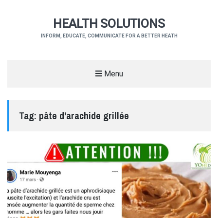
HEALTH SOLUTIONS
INFORM, EDUCATE, COMMUNICATE FOR A BETTER HEATH
Menu
Tag:
pâte d'arachide grillée