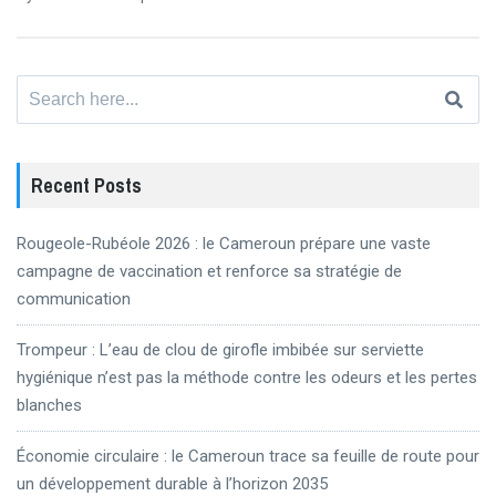
Search
for:
Recent Posts
Rougeole-Rubéole 2026 : le Cameroun prépare une vaste
campagne de vaccination et renforce sa stratégie de
communication
Trompeur : L’eau de clou de girofle imbibée sur serviette
hygiénique n’est pas la méthode contre les odeurs et les pertes
blanches
Économie circulaire : le Cameroun trace sa feuille de route pour
un développement durable à l’horizon 2035