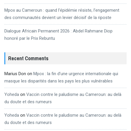
Mpox au Cameroun : quand l’épidémie résiste, l’engagement
des communautés devient un levier décisif de la riposte
Dialogue Africain Permanent 2026 : Abdel Rahmane Diop
honoré par le Prix Rebuntu
Recent Comments
Marius Don
on
Mpox : la fin d’une urgence internationale qui
masque les disparités dans les pays les plus vulnérables
Yoheda
on
Vaccin contre le paludisme au Cameroun: au delà
du doute et des rumeurs
Yoheda
on
Vaccin contre le paludisme au Cameroun: au delà
du doute et des rumeurs