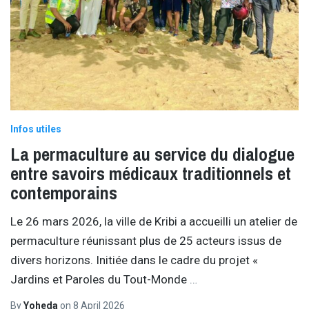
Infos utiles
La permaculture au service du dialogue
entre savoirs médicaux traditionnels et
contemporains
Le 26 mars 2026, la ville de Kribi a accueilli un atelier de
permaculture réunissant plus de 25 acteurs issus de
divers horizons. Initiée dans le cadre du projet «
Jardins et Paroles du Tout-Monde
…
By
Yoheda
on
8 April 2026