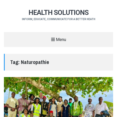
HEALTH SOLUTIONS
INFORM, EDUCATE, COMMUNICATE FOR A BETTER HEATH
Menu
Tag:
Naturopathie