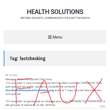
HEALTH SOLUTIONS
INFORM, EDUCATE, COMMUNICATE FOR A BETTER HEATH
Menu
Tag:
factchecking