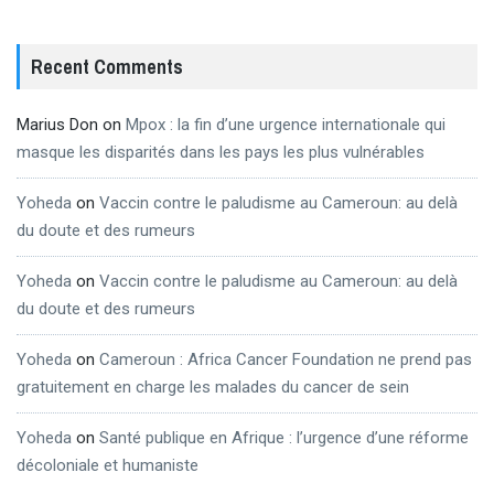
Recent Comments
Marius Don
on
Mpox : la fin d’une urgence internationale qui
masque les disparités dans les pays les plus vulnérables
Yoheda
on
Vaccin contre le paludisme au Cameroun: au delà
du doute et des rumeurs
Yoheda
on
Vaccin contre le paludisme au Cameroun: au delà
du doute et des rumeurs
Yoheda
on
Cameroun : Africa Cancer Foundation ne prend pas
gratuitement en charge les malades du cancer de sein
Yoheda
on
Santé publique en Afrique : l’urgence d’une réforme
décoloniale et humaniste