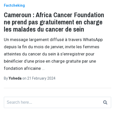
Factcheking
Cameroun : Africa Cancer Foundation
ne prend pas gratuitement en charge
les malades du cancer de sein
Un message largement diffusé à travers WhatsApp
depuis la fin du mois de janvier, invite les femmes
atteintes du cancer du sein à s’enregistrer pour
bénéficier d’une prise en charge gratuite par une
fondation africaine
…
By
Yoheda
on
21 February 2024
Search
for: