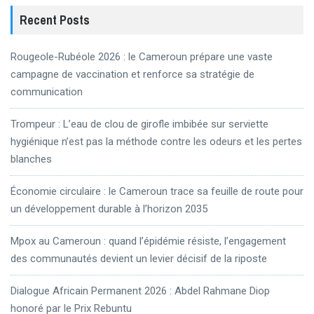
Recent Posts
Rougeole-Rubéole 2026 : le Cameroun prépare une vaste
campagne de vaccination et renforce sa stratégie de
communication
Trompeur : L’eau de clou de girofle imbibée sur serviette
hygiénique n’est pas la méthode contre les odeurs et les pertes
blanches
Économie circulaire : le Cameroun trace sa feuille de route pour
un développement durable à l’horizon 2035
Mpox au Cameroun : quand l’épidémie résiste, l’engagement
des communautés devient un levier décisif de la riposte
Dialogue Africain Permanent 2026 : Abdel Rahmane Diop
honoré par le Prix Rebuntu