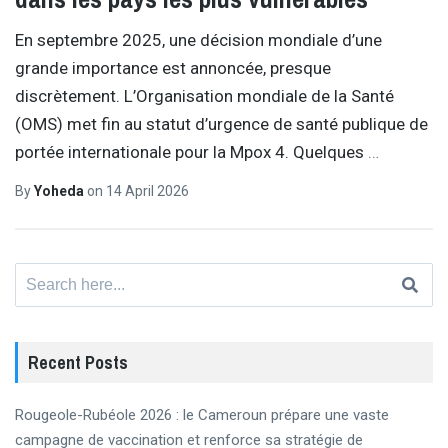
En septembre 2025, une décision mondiale d’une
grande importance est annoncée, presque
discrètement. L’Organisation mondiale de la Santé
(OMS) met fin au statut d’urgence de santé publique de
portée internationale pour la Mpox 4. Quelques
…
By
Yoheda
on
14 April 2026
Search
for:
Recent Posts
Rougeole-Rubéole 2026 : le Cameroun prépare une vaste
campagne de vaccination et renforce sa stratégie de