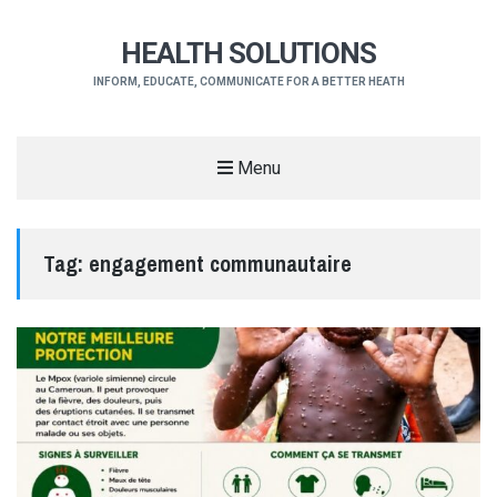
HEALTH SOLUTIONS
INFORM, EDUCATE, COMMUNICATE FOR A BETTER HEATH
Menu
Tag:
engagement communautaire