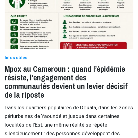
Infos utiles
Mpox au Cameroun : quand l’épidémie
résiste, l’engagement des
communautés devient un levier décisif
de la riposte
Dans les quartiers populaires de Douala, dans les zones
périurbaines de Yaoundé et jusque dans certaines
localités de l’Est, une même réalité se répète
silencieusement : des personnes développent des