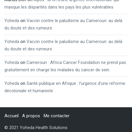
masque les disparités dans les pays les plus vulnérables
Yoheda
on
Vaccin contre le paludisme au Cameroun: au delà
du doute et des rumeurs
Yoheda
on
Vaccin contre le paludisme au Cameroun: au delà
du doute et des rumeurs
Yoheda
on
Cameroun : Africa Cancer Foundation ne prend pas
gratuitement en charge les malades du cancer de sein
Yoheda
on
Santé publique en Afrique : l’urgence d’une réforme
décoloniale et humaniste
Accueil
A propos
Me contacter
© 2021 Yoheda Health Solutions