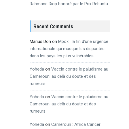
Rahmane Diop honoré par le Prix Rebuntu
Recent Comments
Marius Don
on
Mpox : la fin d’une urgence
internationale qui masque les disparités
dans les pays les plus vulnérables
Yoheda
on
Vaccin contre le paludisme au
Cameroun: au delà du doute et des
rumeurs
Yoheda
on
Vaccin contre le paludisme au
Cameroun: au delà du doute et des
rumeurs
Yoheda
on
Cameroun : Africa Cancer