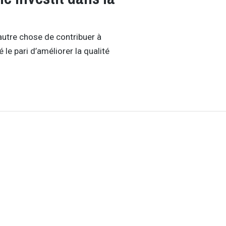
 autre chose de contribuer à
 le pari d’améliorer la qualité