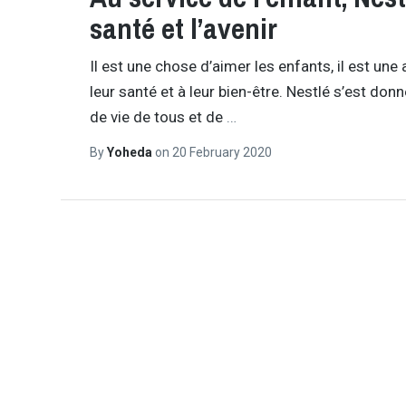
santé et l’avenir
Il est une chose d’aimer les enfants, il est une
leur santé et à leur bien-être. Nestlé s’est donné
de vie de tous et de
…
By
Yoheda
on
20 February 2020